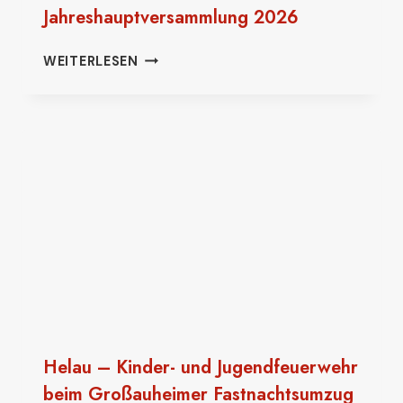
Jahreshauptversammlung 2026
JAHRESHAUPTVERSAMMLUNG
WEITERLESEN
2026
Helau – Kinder- und Jugendfeuerwehr
beim Großauheimer Fastnachtsumzug