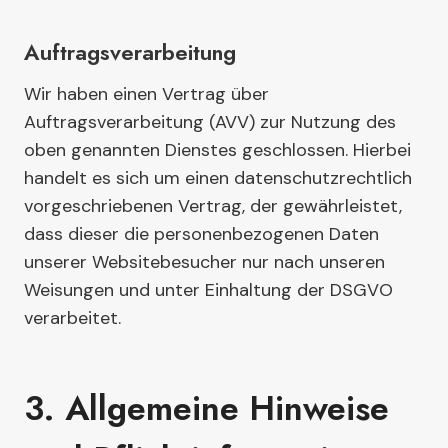
Auftragsverarbeitung
Wir haben einen Vertrag über
Auftragsverarbeitung (AVV) zur Nutzung des
oben genannten Dienstes geschlossen. Hierbei
handelt es sich um einen datenschutzrechtlich
vorgeschriebenen Vertrag, der gewährleistet,
dass dieser die personenbezogenen Daten
unserer Websitebesucher nur nach unseren
Weisungen und unter Einhaltung der DSGVO
verarbeitet.
3. Allgemeine Hinweise