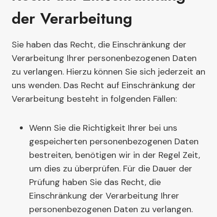
der Verarbeitung
Sie haben das Recht, die Einschränkung der
Verarbeitung Ihrer personenbezogenen Daten
zu verlangen. Hierzu können Sie sich jederzeit an
uns wenden. Das Recht auf Einschränkung der
Verarbeitung besteht in folgenden Fällen:
Wenn Sie die Richtigkeit Ihrer bei uns
gespeicherten personenbezogenen Daten
bestreiten, benötigen wir in der Regel Zeit,
um dies zu überprüfen. Für die Dauer der
Prüfung haben Sie das Recht, die
Einschränkung der Verarbeitung Ihrer
personenbezogenen Daten zu verlangen.