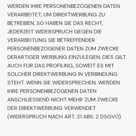
WERDEN IHRE PERSONENBEZOGENEN DATEN
VERARBEITET, UM DIREKTWERBUNG ZU
BETREIBEN, SO HABEN SIE DAS RECHT,
JEDERZEIT WIDERSPRUCH GEGEN DIE
VERARBEITUNG SIE BETREFFENDER
PERSONENBEZOGENER DATEN ZUM ZWECKE
DERARTIGER WERBUNG EINZULEGEN; DIES GILT
AUCH FÜR DAS PROFILING, SOWEIT ES MIT
SOLCHER DIREKTWERBUNG IN VERBINDUNG
STEHT. WENN SIE WIDERSPRECHEN, WERDEN
IHRE PERSONENBEZOGENEN DATEN
ANSCHLIESSEND NICHT MEHR ZUM ZWECKE
DER DIREKTWERBUNG VERWENDET
(WIDERSPRUCH NACH ART. 21 ABS. 2 DSGVO).