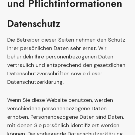
und Pflicht­informationen
Datenschutz
Die Betreiber dieser Seiten nehmen den Schutz
Ihrer persönlichen Daten sehr ernst. Wir
behandeln Ihre personenbezogenen Daten
vertraulich und entsprechend den gesetzlichen
Datenschutzvorschriften sowie dieser
Datenschutzerklärung.
Wenn Sie diese Website benutzen, werden
verschiedene personenbezogene Daten
erhoben. Personenbezogene Daten sind Daten,
mit denen Sie persönlich identifiziert werden
können. Die vorliegende Datenschutzerklärung