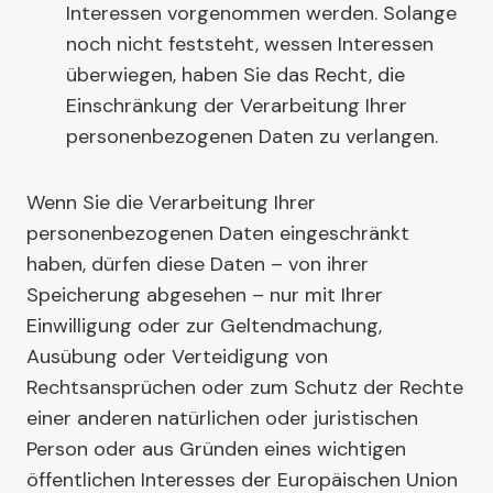
Interessen vorgenommen werden. Solange
noch nicht feststeht, wessen Interessen
überwiegen, haben Sie das Recht, die
Einschränkung der Verarbeitung Ihrer
personenbezogenen Daten zu verlangen.
Wenn Sie die Verarbeitung Ihrer
personenbezogenen Daten eingeschränkt
haben, dürfen diese Daten – von ihrer
Speicherung abgesehen – nur mit Ihrer
Einwilligung oder zur Geltendmachung,
Ausübung oder Verteidigung von
Rechtsansprüchen oder zum Schutz der Rechte
einer anderen natürlichen oder juristischen
Person oder aus Gründen eines wichtigen
öffentlichen Interesses der Europäischen Union