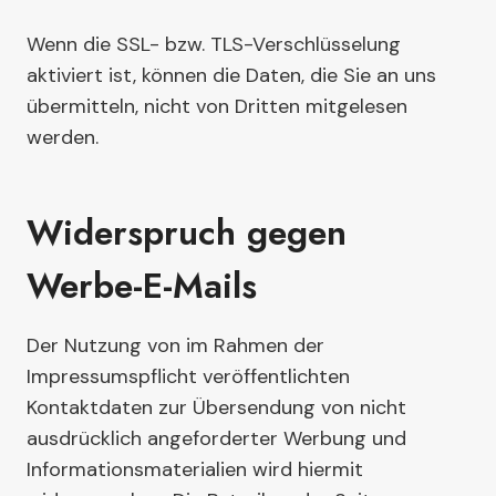
Wenn die SSL- bzw. TLS-Verschlüsselung
aktiviert ist, können die Daten, die Sie an uns
übermitteln, nicht von Dritten mitgelesen
werden.
Widerspruch gegen
Werbe-E-Mails
Der Nutzung von im Rahmen der
Impressumspflicht veröffentlichten
Kontaktdaten zur Übersendung von nicht
ausdrücklich angeforderter Werbung und
Informationsmaterialien wird hiermit