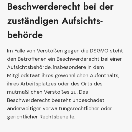
Beschwerde­recht bei der
zuständigen Aufsichts­
behörde
Im Falle von Verstößen gegen die DSGVO steht
den Betroffenen ein Beschwerderecht bei einer
Aufsichtsbehörde, insbesondere in dem
Mitgliedstaat ihres gewöhnlichen Aufenthalts,
ihres Arbeitsplatzes oder des Orts des
mutmaßlichen Verstoßes zu. Das
Beschwerderecht besteht unbeschadet
anderweitiger verwaltungsrechtlicher oder
gerichtlicher Rechtsbehelfe.