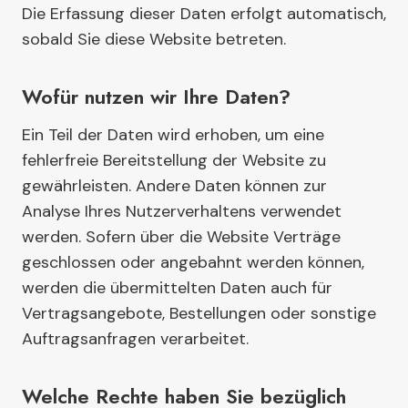
Die Erfassung dieser Daten erfolgt automatisch,
sobald Sie diese Website betreten.
Wofür nutzen wir Ihre Daten?
Ein Teil der Daten wird erhoben, um eine
fehlerfreie Bereitstellung der Website zu
gewährleisten. Andere Daten können zur
Analyse Ihres Nutzerverhaltens verwendet
werden. Sofern über die Website Verträge
geschlossen oder angebahnt werden können,
werden die übermittelten Daten auch für
Vertragsangebote, Bestellungen oder sonstige
Auftragsanfragen verarbeitet.
Welche Rechte haben Sie bezüglich