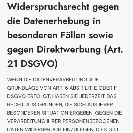
Widerspruchsrecht gegen
die Datenerhebung in
besonderen Fällen sowie
gegen Direktwerbung (Art.
21 DSGVO)
WENN DIE DATENVERARBEITUNG AUF
GRUNDLAGE VON ART. 6 ABS. 1 LIT. E ODER F
DSGVO ERFOLGT, HABEN SIE JEDERZEIT DAS
RECHT, AUS GRÜNDEN, DIE SICH AUS IHRER
BESONDEREN SITUATION ERGEBEN, GEGEN DIE
VERARBEITUNG IHRER PERSONENBEZOGENEN
DATEN WIDERSPRUCH EINZULEGEN; DIES GILT