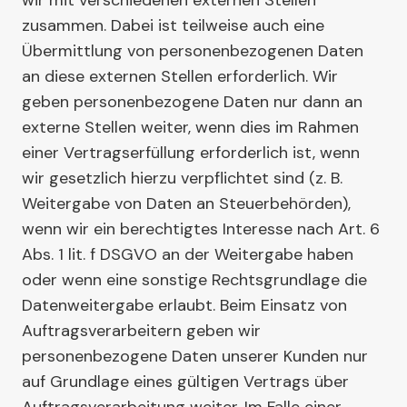
wir mit verschiedenen externen Stellen
zusammen. Dabei ist teilweise auch eine
Übermittlung von personenbezogenen Daten
an diese externen Stellen erforderlich. Wir
geben personenbezogene Daten nur dann an
externe Stellen weiter, wenn dies im Rahmen
einer Vertragserfüllung erforderlich ist, wenn
wir gesetzlich hierzu verpflichtet sind (z. B.
Weitergabe von Daten an Steuerbehörden),
wenn wir ein berechtigtes Interesse nach Art. 6
Abs. 1 lit. f DSGVO an der Weitergabe haben
oder wenn eine sonstige Rechtsgrundlage die
Datenweitergabe erlaubt. Beim Einsatz von
Auftragsverarbeitern geben wir
personenbezogene Daten unserer Kunden nur
auf Grundlage eines gültigen Vertrags über