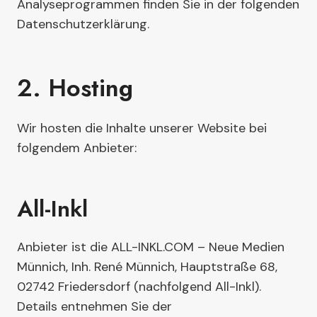
Analyseprogrammen finden Sie in der folgenden
Datenschutzerklärung.
2. Hosting
Wir hosten die Inhalte unserer Website bei
folgendem Anbieter:
All-Inkl
Anbieter ist die ALL-INKL.COM – Neue Medien
Münnich, Inh. René Münnich, Hauptstraße 68,
02742 Friedersdorf (nachfolgend All-Inkl).
Details entnehmen Sie der