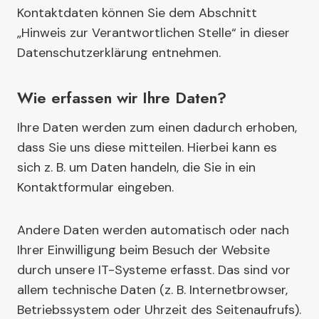
Kontaktdaten können Sie dem Abschnitt
„Hinweis zur Verantwortlichen Stelle“ in dieser
Datenschutzerklärung entnehmen.
Wie erfassen wir Ihre Daten?
Ihre Daten werden zum einen dadurch erhoben,
dass Sie uns diese mitteilen. Hierbei kann es
sich z. B. um Daten handeln, die Sie in ein
Kontaktformular eingeben.
Andere Daten werden automatisch oder nach
Ihrer Einwilligung beim Besuch der Website
durch unsere IT-Systeme erfasst. Das sind vor
allem technische Daten (z. B. Internetbrowser,
Betriebssystem oder Uhrzeit des Seitenaufrufs).