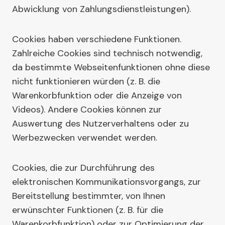
Abwicklung von Zahlungsdienstleistungen).
Cookies haben verschiedene Funktionen.
Zahlreiche Cookies sind technisch notwendig,
da bestimmte Webseitenfunktionen ohne diese
nicht funktionieren würden (z. B. die
Warenkorbfunktion oder die Anzeige von
Videos). Andere Cookies können zur
Auswertung des Nutzerverhaltens oder zu
Werbezwecken verwendet werden.
Cookies, die zur Durchführung des
elektronischen Kommunikationsvorgangs, zur
Bereitstellung bestimmter, von Ihnen
erwünschter Funktionen (z. B. für die
Warenkorbfunktion) oder zur Optimierung der