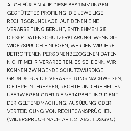
AUCH FÜR EIN AUF DIESE BESTIMMUNGEN
GESTÜTZTES PROFILING. DIE JEWEILIGE
RECHTSGRUNDLAGE, AUF DENEN EINE
VERARBEITUNG BERUHT, ENTNEHMEN SIE
DIESER DATENSCHUTZERKLÄRUNG. WENN SIE
WIDERSPRUCH EINLEGEN, WERDEN WIR IHRE
BETROFFENEN PERSONENBEZOGENEN DATEN
NICHT MEHR VERARBEITEN, ES SEI DENN, WIR
KÖNNEN ZWINGENDE SCHUTZWÜRDIGE
GRÜNDE FÜR DIE VERARBEITUNG NACHWEISEN,
DIE IHRE INTERESSEN, RECHTE UND FREIHEITEN
ÜBERWIEGEN ODER DIE VERARBEITUNG DIENT
DER GELTENDMACHUNG, AUSÜBUNG ODER
VERTEIDIGUNG VON RECHTSANSPRÜCHEN
(WIDERSPRUCH NACH ART. 21 ABS. 1 DSGVO).