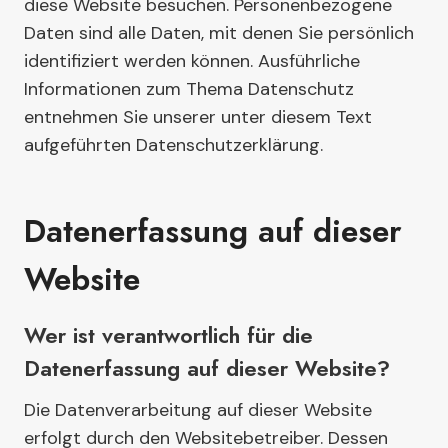
diese Website besuchen. Personenbezogene
Daten sind alle Daten, mit denen Sie persönlich
identifiziert werden können. Ausführliche
Informationen zum Thema Datenschutz
entnehmen Sie unserer unter diesem Text
aufgeführten Datenschutzerklärung.
Datenerfassung auf dieser
Website
Wer ist verantwortlich für die
Datenerfassung auf dieser Website?
Die Datenverarbeitung auf dieser Website
erfolgt durch den Websitebetreiber. Dessen