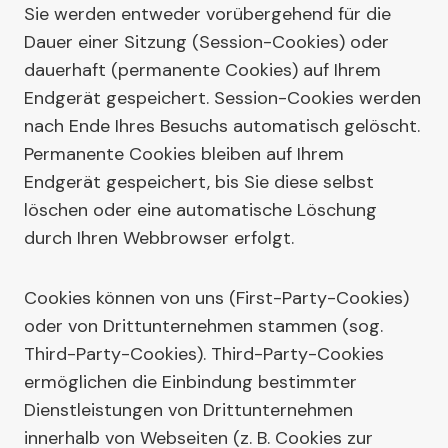
Sie werden entweder vorübergehend für die
Dauer einer Sitzung (Session-Cookies) oder
dauerhaft (permanente Cookies) auf Ihrem
Endgerät gespeichert. Session-Cookies werden
nach Ende Ihres Besuchs automatisch gelöscht.
Permanente Cookies bleiben auf Ihrem
Endgerät gespeichert, bis Sie diese selbst
löschen oder eine automatische Löschung
durch Ihren Webbrowser erfolgt.
Cookies können von uns (First-Party-Cookies)
oder von Drittunternehmen stammen (sog.
Third-Party-Cookies). Third-Party-Cookies
ermöglichen die Einbindung bestimmter
Dienstleistungen von Drittunternehmen
innerhalb von Webseiten (z. B. Cookies zur