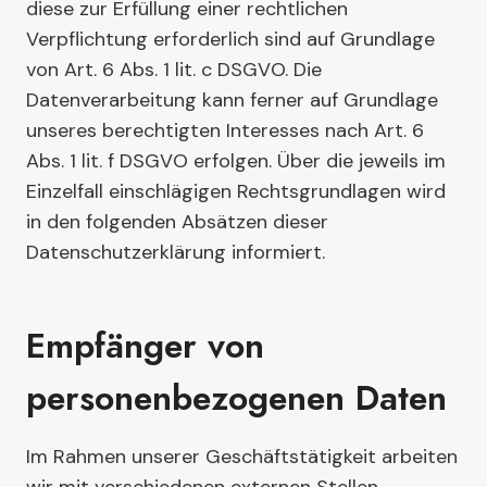
diese zur Erfüllung einer rechtlichen
Verpflichtung erforderlich sind auf Grundlage
von Art. 6 Abs. 1 lit. c DSGVO. Die
Datenverarbeitung kann ferner auf Grundlage
unseres berechtigten Interesses nach Art. 6
Abs. 1 lit. f DSGVO erfolgen. Über die jeweils im
Einzelfall einschlägigen Rechtsgrundlagen wird
in den folgenden Absätzen dieser
Datenschutzerklärung informiert.
Empfänger von
personenbezogenen Daten
Im Rahmen unserer Geschäftstätigkeit arbeiten