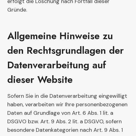
erfolgt die Löschung nach Fortfall dieser
Gründe.
Allgemeine Hinweise zu
den Rechtsgrundlagen der
Datenverarbeitung auf
dieser Website
Sofern Sie in die Datenverarbeitung eingewilligt
haben, verarbeiten wir Ihre personenbezogenen
Daten auf Grundlage von Art. 6 Abs. 1 lit. a
DSGVO bzw. Art. 9 Abs. 2 lit. a DSGVO, sofern
besondere Datenkategorien nach Art. 9 Abs. 1