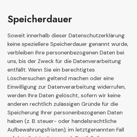
Speicherdauer
Soweit innerhalb dieser Datenschutzerklärung
keine speziellere Speicherdauer genannt wurde,
verbleiben Ihre personenbezogenen Daten bei
uns, bis der Zweck für die Datenverarbeitung
entfällt. Wenn Sie ein berechtigtes
Löschersuchen geltend machen oder eine
Einwilligung zur Datenverarbeitung widerrufen,
werden Ihre Daten gelöscht, sofern wir keine
anderen rechtlich zulässigen Gründe für die
Speicherung Ihrer personenbezogenen Daten
haben (z. B. steuer- oder handelsrechtliche
Aufbewahrungsfristen); im letztgenannten Fall