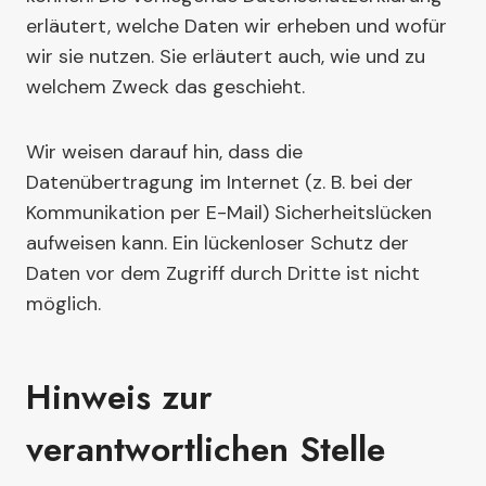
erläutert, welche Daten wir erheben und wofür
wir sie nutzen. Sie erläutert auch, wie und zu
welchem Zweck das geschieht.
Wir weisen darauf hin, dass die
Datenübertragung im Internet (z. B. bei der
Kommunikation per E-Mail) Sicherheitslücken
aufweisen kann. Ein lückenloser Schutz der
Daten vor dem Zugriff durch Dritte ist nicht
möglich.
Hinweis zur
verantwortlichen Stelle