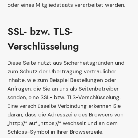
oder eines Mitgliedstaats verarbeitet werden.
SSL- bzw. TLS-
Verschlüsselung
Diese Seite nutzt aus Sicherheitsgründen und
zum Schutz der Übertragung vertraulicher
Inhalte, wie zum Beispiel Bestellungen oder
Anfragen, die Sie an uns als Seitenbetreiber
senden, eine SSL- bzw. TLS-Verschlüsselung.
Eine verschlüsselte Verbindung erkennen Sie
daran, dass die Adresszeile des Browsers von
„http://“ auf „https://“ wechselt und an dem
Schloss-Symbol in Ihrer Browserzeile.