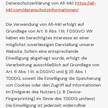
Datenschutzerklärung von All-Inkl:
https://all-
inkl.com/datenschutzinformationen/
.
Die Verwendung von All-Inkl erfolgt auf
Grundlage von Art. 6 Abs. 1 lit. f DSGVO. Wir
haben ein berechtigtes Interesse an einer
möglichst zuverlässigen Darstellung unserer
Website. Sofern eine entsprechende
Einwilligung abgefragt wurde, erfolgt die
Verarbeitung ausschließlich auf Grundlage von
Art. 6 Abs. 1 lit. a DSGVO und § 25 Abs. 1
TDDDG, soweit die Einwilligung die Speicherung
von Cookies oder den Zugriff auf Informationen
im Endgerät des Nutzers (z. B. Device-
Fingerprinting) im Sinne des TDDDG umfasst.
Die Einwilligung ist jederzeit widerrufbar.