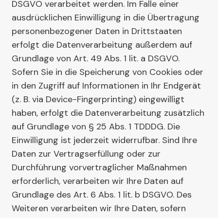
DSGVO verarbeitet werden. Im Falle einer
ausdrücklichen Einwilligung in die Übertragung
personenbezogener Daten in Drittstaaten
erfolgt die Datenverarbeitung außerdem auf
Grundlage von Art. 49 Abs. 1 lit. a DSGVO.
Sofern Sie in die Speicherung von Cookies oder
in den Zugriff auf Informationen in Ihr Endgerät
(z. B. via Device-Fingerprinting) eingewilligt
haben, erfolgt die Datenverarbeitung zusätzlich
auf Grundlage von § 25 Abs. 1 TDDDG. Die
Einwilligung ist jederzeit widerrufbar. Sind Ihre
Daten zur Vertragserfüllung oder zur
Durchführung vorvertraglicher Maßnahmen
erforderlich, verarbeiten wir Ihre Daten auf
Grundlage des Art. 6 Abs. 1 lit. b DSGVO. Des
Weiteren verarbeiten wir Ihre Daten, sofern