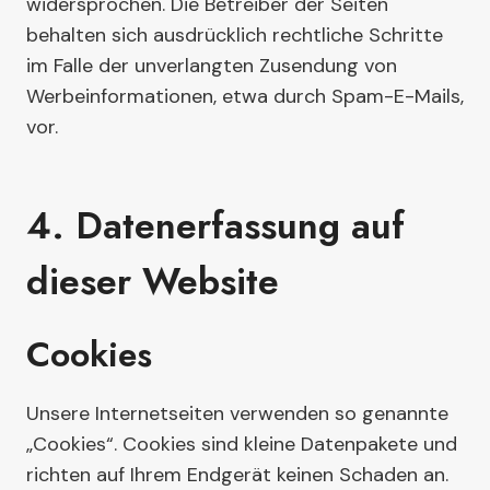
widersprochen. Die Betreiber der Seiten
behalten sich ausdrücklich rechtliche Schritte
im Falle der unverlangten Zusendung von
Werbeinformationen, etwa durch Spam-E-Mails,
vor.
4. Datenerfassung auf
dieser Website
Cookies
Unsere Internetseiten verwenden so genannte
„Cookies“. Cookies sind kleine Datenpakete und
richten auf Ihrem Endgerät keinen Schaden an.