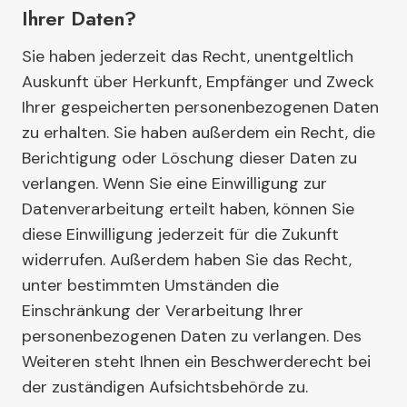
Ihrer Daten?
Sie haben jederzeit das Recht, unentgeltlich
Auskunft über Herkunft, Empfänger und Zweck
Ihrer gespeicherten personenbezogenen Daten
zu erhalten. Sie haben außerdem ein Recht, die
Berichtigung oder Löschung dieser Daten zu
verlangen. Wenn Sie eine Einwilligung zur
Datenverarbeitung erteilt haben, können Sie
diese Einwilligung jederzeit für die Zukunft
widerrufen. Außerdem haben Sie das Recht,
unter bestimmten Umständen die
Einschränkung der Verarbeitung Ihrer
personenbezogenen Daten zu verlangen. Des
Weiteren steht Ihnen ein Beschwerderecht bei
der zuständigen Aufsichtsbehörde zu.