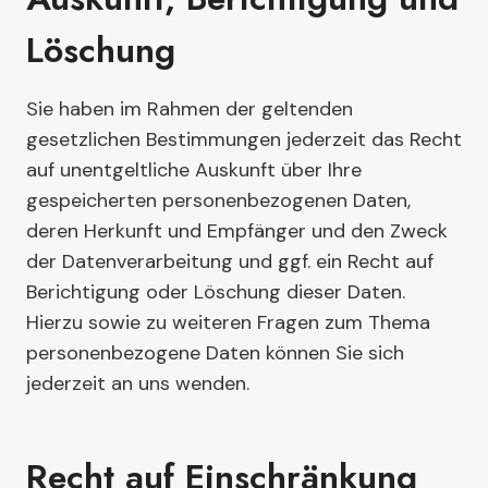
Löschung
Sie haben im Rahmen der geltenden
gesetzlichen Bestimmungen jederzeit das Recht
auf unentgeltliche Auskunft über Ihre
gespeicherten personenbezogenen Daten,
deren Herkunft und Empfänger und den Zweck
der Datenverarbeitung und ggf. ein Recht auf
Berichtigung oder Löschung dieser Daten.
Hierzu sowie zu weiteren Fragen zum Thema
personenbezogene Daten können Sie sich
jederzeit an uns wenden.
Recht auf Einschränkung