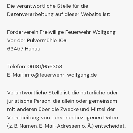
Die verantwortliche Stelle für die
Datenverarbeitung auf dieser Website ist:
Förderverein Freiwillige Feuerwehr Wolfgang
Vor der Pulvermühle 10a
63457 Hanau
Telefon: 06181/956353
E-Mail: info@feuerwehr-wolfgang.de
Verantwortliche Stelle ist die natürliche oder
juristische Person, die allein oder gemeinsam
mit anderen über die Zwecke und Mittel der
Verarbeitung von personenbezogenen Daten
(z. B. Namen, E-Mail-Adressen o. Ä.) entscheidet.