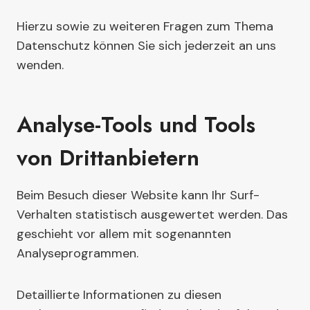
Hierzu sowie zu weiteren Fragen zum Thema
Datenschutz können Sie sich jederzeit an uns
wenden.
Analyse-Tools und Tools
von Dritt­anbietern
Beim Besuch dieser Website kann Ihr Surf-
Verhalten statistisch ausgewertet werden. Das
geschieht vor allem mit sogenannten
Analyseprogrammen.
Detaillierte Informationen zu diesen