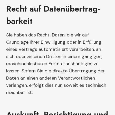
Recht auf Daten­übertrag­
barkeit
Sie haben das Recht, Daten, die wir auf
Grundlage Ihrer Einwilligung oder in Erfüllung
eines Vertrags automatisiert verarbeiten, an
sich oder an einen Dritten in einem gängigen,
maschinenlesbaren Format aushändigen zu
lassen. Sofern Sie die direkte Übertragung der
Daten an einen anderen Verantwortlichen
verlangen, erfolgt dies nur, soweit es technisch
machbar ist.
Auskunft, Berichtigung und