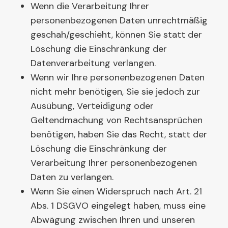
Wenn die Verarbeitung Ihrer
personenbezogenen Daten unrechtmäßig
geschah/geschieht, können Sie statt der
Löschung die Einschränkung der
Datenverarbeitung verlangen.
Wenn wir Ihre personenbezogenen Daten
nicht mehr benötigen, Sie sie jedoch zur
Ausübung, Verteidigung oder
Geltendmachung von Rechtsansprüchen
benötigen, haben Sie das Recht, statt der
Löschung die Einschränkung der
Verarbeitung Ihrer personenbezogenen
Daten zu verlangen.
Wenn Sie einen Widerspruch nach Art. 21
Abs. 1 DSGVO eingelegt haben, muss eine
Abwägung zwischen Ihren und unseren