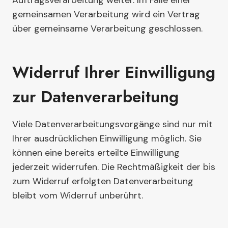
Auftragsverarbeitung weiter. Im Falle einer
gemeinsamen Verarbeitung wird ein Vertrag
über gemeinsame Verarbeitung geschlossen.
Widerruf Ihrer Einwilligung
zur Datenverarbeitung
Viele Datenverarbeitungsvorgänge sind nur mit
Ihrer ausdrücklichen Einwilligung möglich. Sie
können eine bereits erteilte Einwilligung
jederzeit widerrufen. Die Rechtmäßigkeit der bis
zum Widerruf erfolgten Datenverarbeitung
bleibt vom Widerruf unberührt.