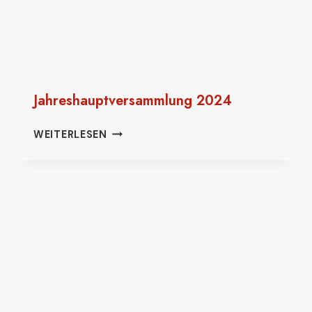
Jahreshauptversammlung 2024
JAHRESHAUPTVERSAMMLUNG
WEITERLESEN
2024