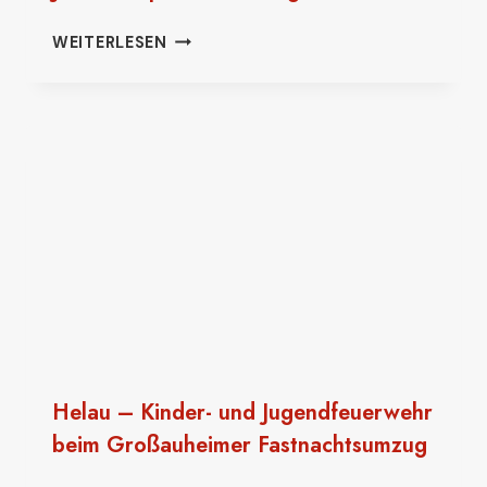
JAHRESHAUPTVERSAMMLUNG
WEITERLESEN
2026
Helau – Kinder- und Jugendfeuerwehr
beim Großauheimer Fastnachtsumzug