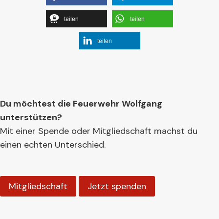
teilen
teilen
teilen
Du möchtest die Feuerwehr Wolfgang
unterstützen?
Mit einer Spende oder Mitgliedschaft machst du
einen echten Unterschied.
Mitgliedschaft
Jetzt spenden