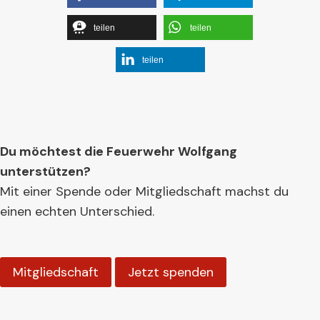
teilen
teilen
teilen
Du möchtest die Feuerwehr Wolfgang
unterstützen?
Mit einer Spende oder Mitgliedschaft machst du
einen echten Unterschied.
Mitgliedschaft
Jetzt spenden