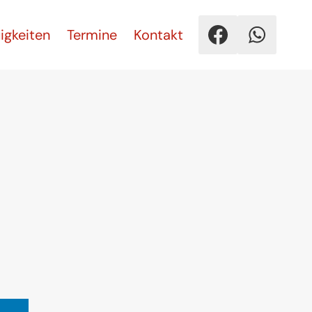
igkeiten
Termine
Kontakt