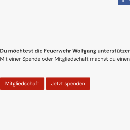
Du möchtest die Feuerwehr Wolfgang unterstütze
Mit einer Spende oder Mitgliedschaft machst du einen
Mitgliedschaft
Jetzt spenden