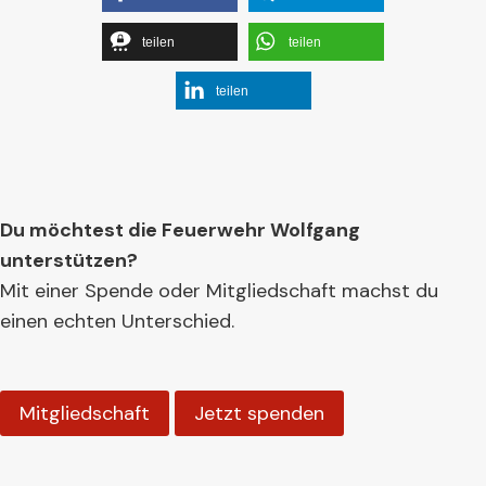
teilen
teilen
teilen
Du möchtest die Feuerwehr Wolfgang
unterstützen?
Mit einer Spende oder Mitgliedschaft machst du
einen echten Unterschied.
Mitgliedschaft
Jetzt spenden