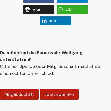
teilen
teilen
teilen
Du möchtest die Feuerwehr Wolfgang
unterstützen?
Mit einer Spende oder Mitgliedschaft machst du
einen echten Unterschied.
Mitgliedschaft
Jetzt spenden