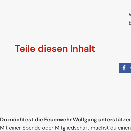
W
E
Teile diesen Inhalt
Du möchtest die Feuerwehr Wolfgang unterstütze
Mit einer Spende oder Mitgliedschaft machst du einen