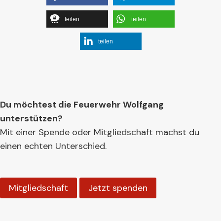
teilen
teilen
teilen
Du möchtest die Feuerwehr Wolfgang
unterstützen?
Mit einer Spende oder Mitgliedschaft machst du
einen echten Unterschied.
Mitgliedschaft
Jetzt spenden