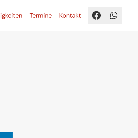
igkeiten
Termine
Kontakt