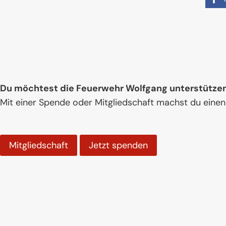
Du möchtest die Feuerwehr Wolfgang unterstütze
Mit einer Spende oder Mitgliedschaft machst du einen
Mitgliedschaft
Jetzt spenden