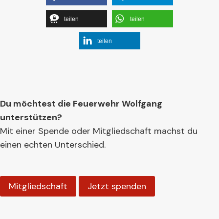
teilen
teilen
teilen
Du möchtest die Feuerwehr Wolfgang
unterstützen?
Mit einer Spende oder Mitgliedschaft machst du
einen echten Unterschied.
Mitgliedschaft
Jetzt spenden