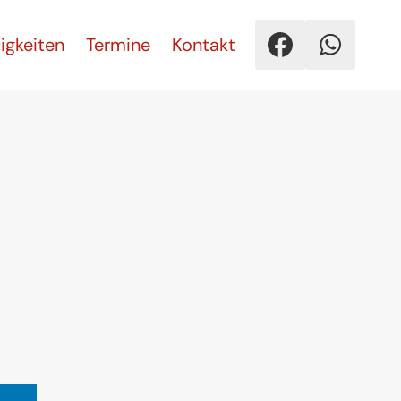
igkeiten
Termine
Kontakt