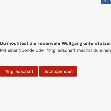
Du möchtest die Feuerwehr Wolfgang unterstütze
Mit einer Spende oder Mitgliedschaft machst du einen
Mitgliedschaft
Jetzt spenden