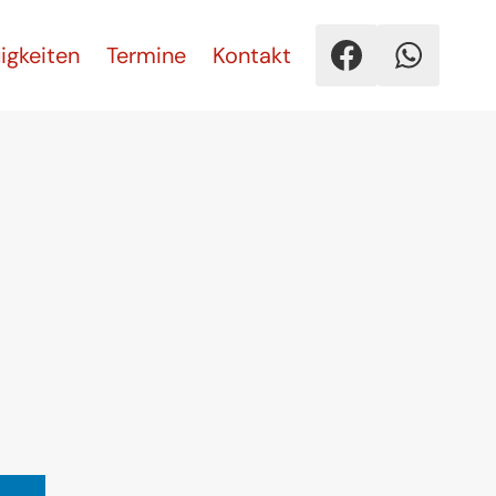
igkeiten
Termine
Kontakt