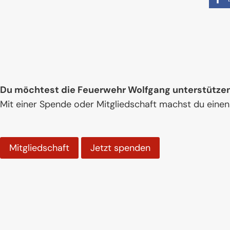
Du möchtest die Feuerwehr Wolfgang unterstütze
Mit einer Spende oder Mitgliedschaft machst du einen
Mitgliedschaft
Jetzt spenden